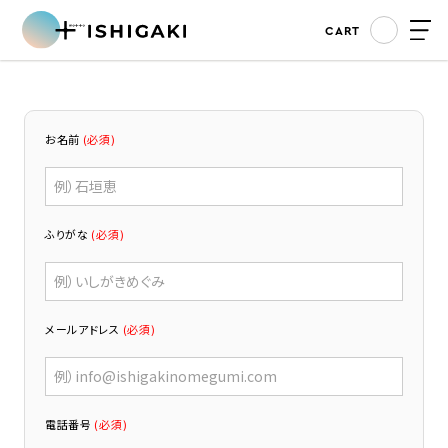
CART
お名前
(必須)
ふりがな
(必須)
メールアドレス
(必須)
電話番号
(必須)