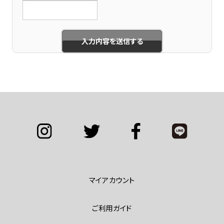
マイアカウント
ご利用ガイド