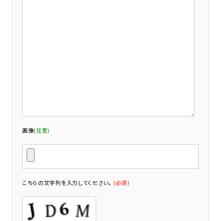
画像
(任意)
こちらの文字列を入力してください。
(必須)