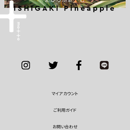
ISHIGAKI Pineapple
マイアカウント
ご利用ガイド
お問い合わせ