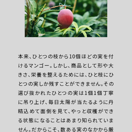
本来、ひとつの枝から10個ほどの実を付
けるマンゴー。しかし、商品として形や大
きさ、栄養を整えるためには、ひと枝にひ
とつの実しか残すことができません。その
選び抜かれたひとつの実は1個1個丁寧
に吊り上げ、毎日太陽が当たるように丹
精込めて面倒を見て、やっと収穫ができ
る状態になることはあまり知られていま
せん。だからこそ、数ある実のなかから厳