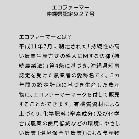
エコファーマーとは？
平成11年7月に制定された「持続性の高
い農業生産方式の導入に関する法律（持
続農業法）」第4条に基づき、沖縄県知事
認定を受けた農業者の愛称名です。 ５カ
年間の認定計画に基づき生産した農産
物に、エコファーマーマークを付して販売
することができます。 有機質資材による
土づくり、化学肥料（窒素成分）及び化学
合成農薬の使用低減などの環境にやさし
い農業（環境保全型農業）による農産物