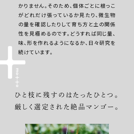
かりません。そのため、個体ごとに根っこ
がどれだけ張っているか見たり、微生物
の量を確認したりして育ち方と土の関係
性を見極めるのです。どうすれば同じ量、
味、形を作れるようになるか、日々研究を
続けています。
ひと枝に残すのはたったひとつ。
厳しく選定された絶品マンゴー。