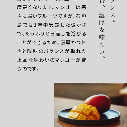
度高くなります。マンゴーは寒
さに弱いフルーツですが、石垣
島では1年中安定した暖かさ
で、たっぷりと日差しを浴びる
ことができるため、濃厚かつ甘
さと酸味のバランスが取れた
上品な味わいのマンゴーが育
つのです。