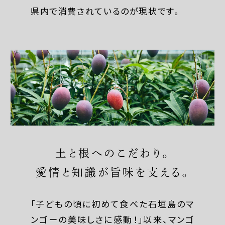
県内で消費されているのが現状です。
土と根へのこだわり。
愛情と知識が旨味を支える。
「子どもの頃に初めて食べた石垣島のマ
ンゴーの美味しさに感動！」以来、マンゴ