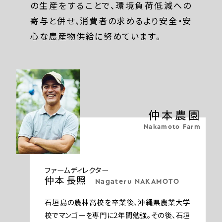
の生産をすることで、環境負荷低減への
寄与と併せ、消費者の求めるより安全・安
心な農産物供給に努めています。
仲本農園
Nakamoto Farm
ファームディレクター
仲本 長照
Nagateru NAKAMOTO
石垣島の農林高校を卒業後、沖縄県農業大学
校でマンゴーを専門に2年間勉強。その後、石垣