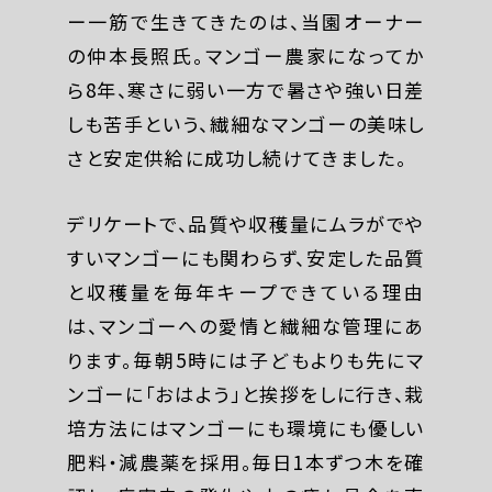
ー一筋で生きてきたのは、当園オーナー
の仲本長照氏。マンゴー農家になってか
ら8年、寒さに弱い一方で暑さや強い日差
しも苦手という、繊細なマンゴーの美味し
さと安定供給に成功し続けてきました。
デリケートで、品質や収穫量にムラがでや
すいマンゴーにも関わらず、安定した品質
と収穫量を毎年キープできている理由
は、マンゴーへの愛情と繊細な管理にあ
ります。毎朝5時には子どもよりも先にマ
ンゴーに「おはよう」と挨拶をしに行き、栽
培方法にはマンゴーにも環境にも優しい
肥料・減農薬を採用。毎日1本ずつ木を確