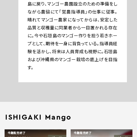
島に戻り、マンゴー農園設立のための準備をし
ながら農協にて「営農指導員」の仕事に従事。
晴れてマンゴー農家になってからは、安定した
品質と収穫量に同業者から一目置かれる存在
に。今や石垣島のマンゴー作りを担う若きホー
プとして、期待を一身に背負っている。指導員経
験を活かし、将来は人員育成も視野に。石垣島
および沖縄県のマンゴー栽培の底上げを目指
す。
ISHIGAKI Mango
今期販売終了
今期販売終了