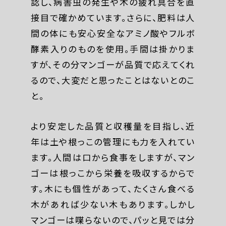
認し、病害虫の発生や木の疲れ具合を直
接目で確かめています。さらに、肥料は人
間の体にも安心安全なアミノ酸やフルボ
酵素入りのものを使用。手間は掛かりま
すが、その分マンゴーが品質で応えてくれ
るので、大変だと思ったことはないとのこ
と。
より安定した品質と収穫量を目指し、近
年は土や根っこの管理にも力を入れてい
ます。人間は口から食事をしますが、マン
ゴーは根っこから栄養を吸収するからで
す。木にも個性があって、たくさん食べる
木があれば少ない木もあります。しかし
マンゴーは喋らないので、パッと見では分