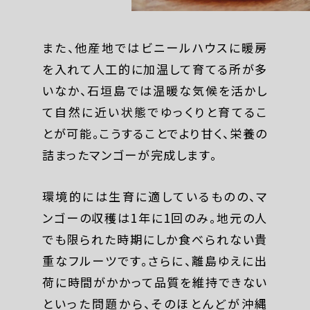
また、他産地ではビニールハウスに暖房
を入れて人工的に加温して育てる所が多
いなか、石垣島では温暖な気候を活かし
て自然に近い状態でゆっくりと育てるこ
とが可能。こうすることでより甘く、栄養の
詰まったマンゴーが完成します。
環境的には生育に適しているものの、マ
ンゴーの収穫は1年に1回のみ。地元の人
でも限られた時期にしか食べられない貴
重なフルーツです。さらに、離島ゆえに出
荷に時間がかかって品質を維持できない
といった問題から、そのほとんどが沖縄