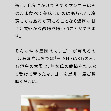
選し、手塩にかけて育てたマンゴーはそ
のまま食べて美味しいのはもちろん、冷
凍しても品質が落ちることなく濃厚な甘
さと爽やかな酸味を味わうことができま
す。
そんな仲本農園のマンゴーが買えるの
は、石垣島以外では『＋ISHIGAKI』のみ。
石垣島の太陽と、仲本氏の愛情をたっぷ
り受けて育ったマンゴーを是非一度ご賞
味ください。