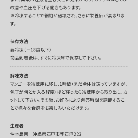
改善や血圧を下げる働きもあります。
※冷凍することで細胞が破壊され、さらに栄養価が高まりま
す。
保存方法
要冷凍（－18度以下）
商品到着後は、すぐに冷凍庫で保存して下さい。
解凍方法
マンゴーを冷蔵庫に移し、1時間（まだ全体は凍っていますが、
包丁が何とか入る程度）ほど経ったら冷蔵庫から取り出し、カ
ットして下さい。その後、お好みにより解答時間を調節するこ
とで様々な食感をお楽しみいただけます。
生産者
仲本農園 沖縄県石垣市字石垣223