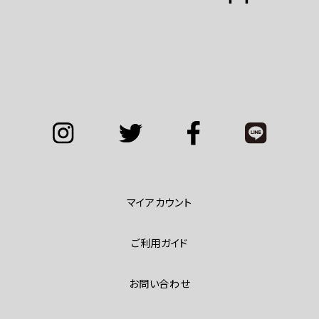
マイアカウント
ご利用ガイド
お問い合わせ