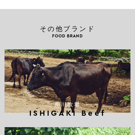
その他ブランド
FOOD BRAND
南川牧場
ISHIGAKI Beef