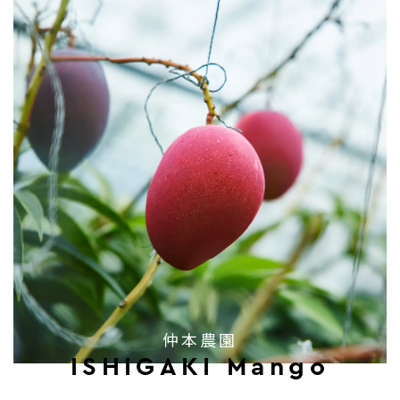
仲本農園
ISHIGAKI Mango