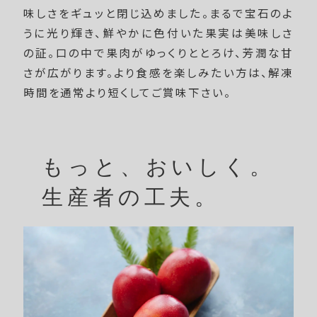
味しさをギュッと閉じ込めました。まるで宝石のよ
うに光り輝き、鮮やかに色付いた果実は美味しさ
の証。口の中で果肉がゆっくりととろけ、芳潤な甘
さが広がります。より食感を楽しみたい方は、解凍
時間を通常より短くしてご賞味下さい。
もっと、おいしく。
生産者の工夫。