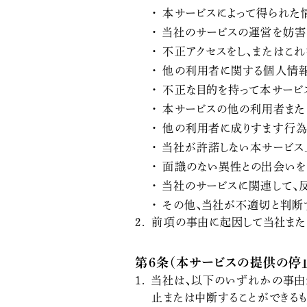
本サービスによって得られた
当社のサービスの運営を妨害
不正アクセスをし、またはこ
他の利用者に関する個人情
不正な目的を持って本サービ
本サービスの他の利用者また
他の利用者に成りすます行
当社が許諾しない本サービス
面識のない異性との出会いを
当社のサービスに関連して、
その他、当社が不適切と判断
前項の事由に起因して当社また
第6条（本サービスの提供の停
当社は、以下のいずれかの事由
止または中断することができるも