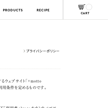
PRODUCTS
RECIPE
CART
プライバシーポリシー
ウェブサイト「＋motto
の利用条件を定めるものです。