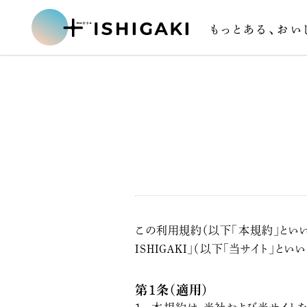
もっとある、
おい
この利用規約（以下「本規約」といい
ISHIGAKI」（以下「当サイト
第1条（適用）