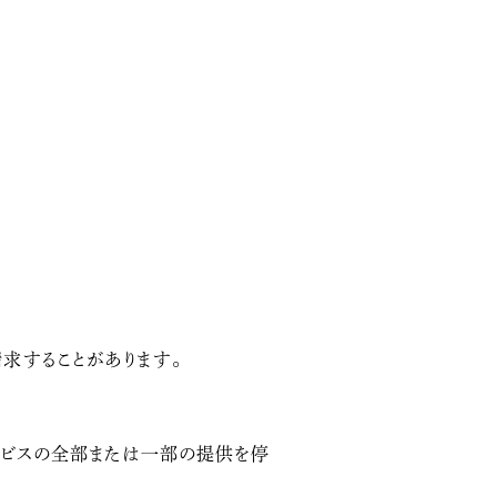
求することがあります。
ービスの全部または一部の提供を停