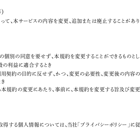
）
って、本サービスの内容を変更、追加または廃止することがあり
の個別の同意を要せず、本規約を変更することができるものとし
般の利益に適合するとき
用契約の目的に反せず、かつ、変更の必要性、変更後の内容
とき
る本規約の変更にあたり、事前に、本規約を変更する旨及び変
取得する個人情報については、当社「プライバシーポリシー」に従