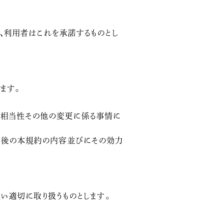
、利用者はこれを承諾するものとし
ます。
の相当性その他の変更に係る事情に
更後の本規約の内容並びにその効力
い適切に取り扱うものとします。