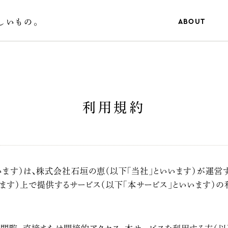
しいもの。
ABOUT
利用規約
ます）は、株式会社石垣の恵（以下「当社」といいます）が運営する
」といいます）上で提供するサービス（以下「本サービス」といいます）