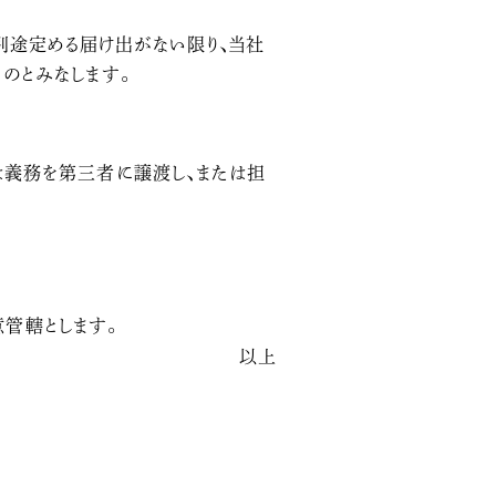
別途定める届け出がない限り、当社
のとみなします。
は義務を第三者に譲渡し、または担
管轄とします。
以上