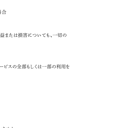
場合
益または損害についても、一切の
ービスの全部もしくは一部の利用を