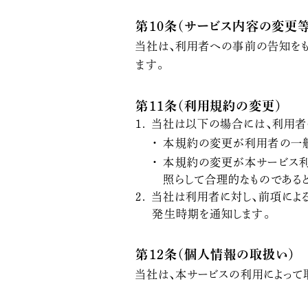
第10条（サービス内容の変更等
当社は、利用者への事前の告知をも
ます。
第11条（利用規約の変更）
当社は以下の場合には、利用者
本規約の変更が利用者の一
本規約の変更が本サービス利
照らして合理的なものである
当社は利用者に対し、前項によ
発生時期を通知します。
第12条（個人情報の取扱い）
当社は、本サービスの利用によって