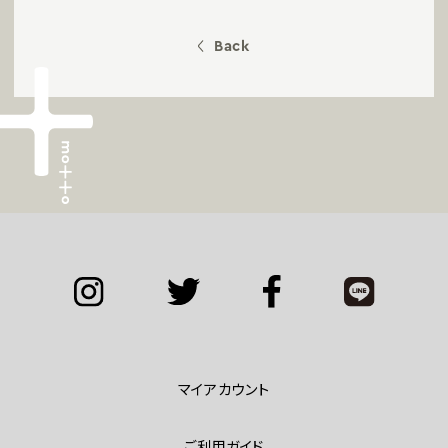
Back
マイアカウント
ご利用ガイド