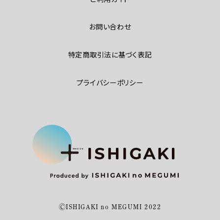
お問い合わせ
特定商取引法に基づく表記
プライバシーポリシー
ⒸISHIGAKI no MEGUMI 2022