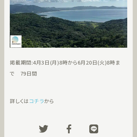
掲載期間:4月3日(月)8時から6月20日(火)8時ま
で 79日間
詳しくは
コチラ
から