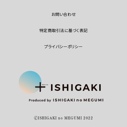
お問い合わせ
特定商取引法に基づく表記
プライバシーポリシー
ⒸISHIGAKI no MEGUMI 2022