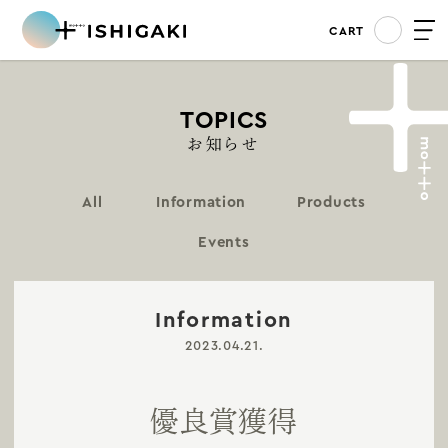
CART
TOPICS
お知らせ
All
Information
Products
Events
Information
2023.04.21.
優良賞獲得