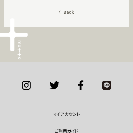
Back
マイアカウント
ご利用ガイド