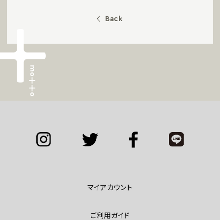
Back
マイアカウント
ご利用ガイド