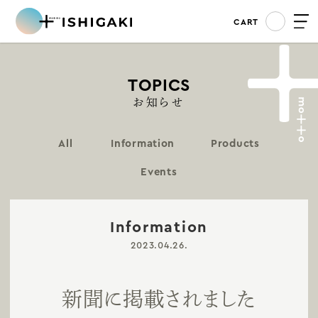
CART
TOPICS
お知らせ
All
Information
Products
Events
Information
2023.04.26.
新聞に掲載されました