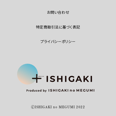
お問い合わせ
特定商取引法に基づく表記
プライバシーポリシー
ⒸISHIGAKI no MEGUMI 2022