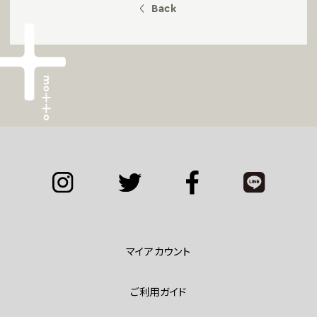
Back
マイアカウント
ご利用ガイド