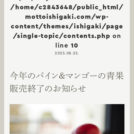
/home/c2843648/public_html/
mottoishigaki.com/wp-
content/themes/ishigaki/page
/single-topic/contents.php
on
line
10
2025.08.25.
今年のパイン＆マンゴーの青果
販売終了のお知らせ