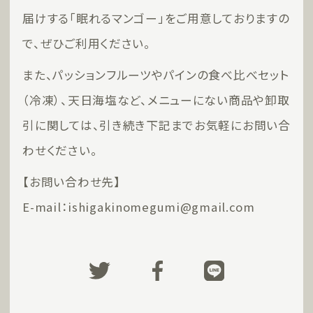
届けする「眠れるマンゴー」をご用意しておりますの
で、ぜひご利用ください。
また、パッションフルーツやパインの食べ比べセット
（冷凍）、天日海塩など、メニューにない商品や卸取
引に関しては、引き続き下記までお気軽にお問い合
わせください。
【お問い合わせ先】
E-mail：ishigakinomegumi@gmail.com