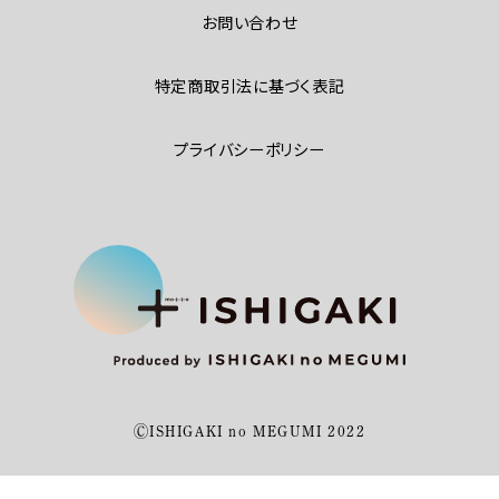
お問い合わせ
特定商取引法に基づく表記
プライバシーポリシー
ⒸISHIGAKI no MEGUMI 2022