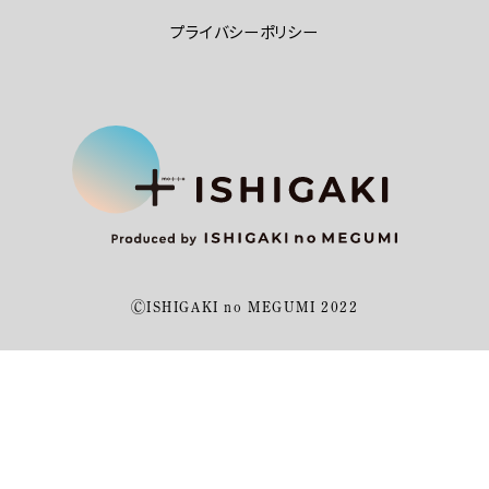
プライバシーポリシー
ⒸISHIGAKI no MEGUMI 2022