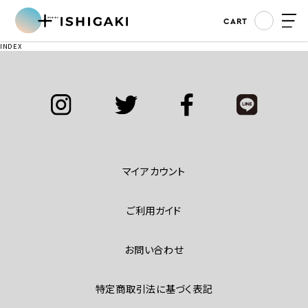
CART
INDEX
マイアカウント
ご利用ガイド
お問い合わせ
特定商取引法に基づく表記