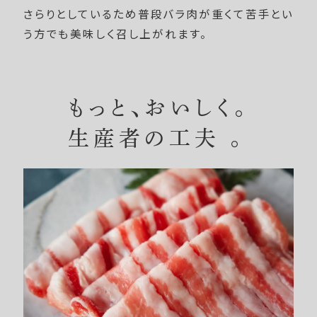
さらりとしているため普段バラ肉が重くて苦手とい
う方でも美味しく召し上がれます。
もっと、おいしく。
生産者の工夫 。