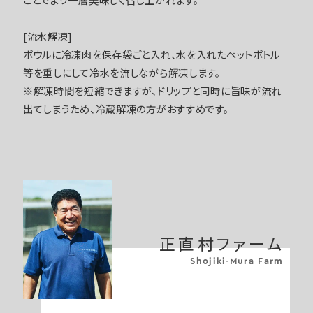
[流水解凍]
ボウルに冷凍肉を保存袋ごと入れ、水を入れたペットボトル
等を重しにして冷水を流しながら解凍します。
※解凍時間を短縮できますが、ドリップと同時に旨味が流れ
出てしまうため、冷蔵解凍の方がおすすめです。
正直村ファーム
Shojiki-Mura Farm