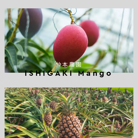
仲本農園
ISHIGAKI Mango