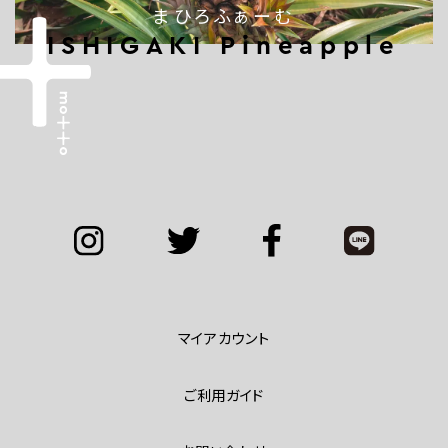
まひろふぁーむ
ISHIGAKI Pineapple
マイアカウント
ご利用ガイド