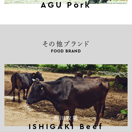
AGU Pork
その他ブランド
FOOD BRAND
南川牧場
ISHIGAKI Beef