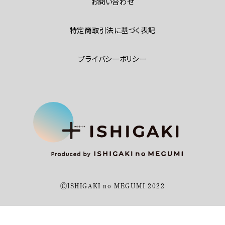
お問い合わせ
特定商取引法に基づく表記
プライバシーポリシー
ⒸISHIGAKI no MEGUMI 2022