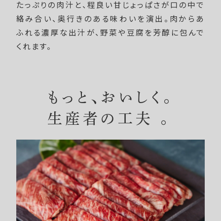
たっぷりの肉汁と、程良い甘じょっぱさが口の中で
絡み合い、奥行きのある味わいを演出。肉からあ
ふれる濃厚な出汁が、野菜や豆腐を芳醇に包んで
くれます。
もっと、おいしく。
生産者の工夫 。