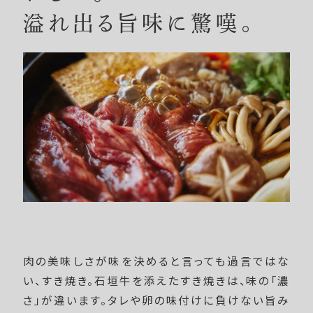
溢れ出る旨味に驚嘆。
肉の美味しさが味を決めると言っても過言ではな
い、すき焼き。石垣牛を添えたすき焼きは、味の「濃
さ」が違います。タレや卵の味付けに負けない旨み