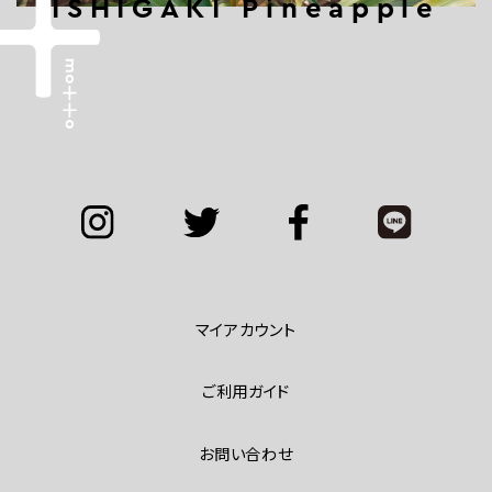
ISHIGAKI Pineapple
マイアカウント
ご利用ガイド
お問い合わせ