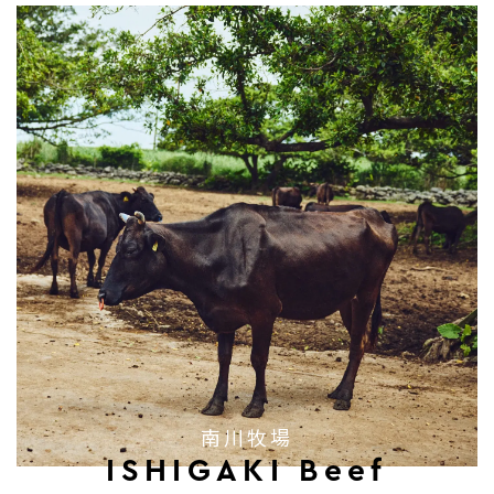
南川牧場
ISHIGAKI Beef