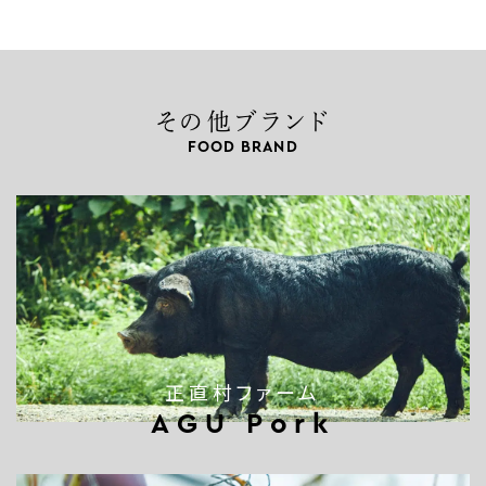
その他ブランド
FOOD BRAND
正直村ファーム
AGU Pork